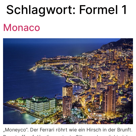
Schlagwort:
Formel 1
Monaco
„Moneyco“. Der Ferrari röhrt wie ein Hirsch in der Brunft.