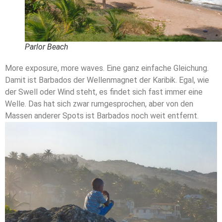
Parlor Beach
More exposure, more waves. Eine ganz einfache Gleichung.
Damit ist Barbados der Wellenmagnet der Karibik. Egal, wie
der Swell oder Wind steht, es findet sich fast immer eine
Welle. Das hat sich zwar rumgesprochen, aber von den
Massen anderer Spots ist Barbados noch weit entfernt.