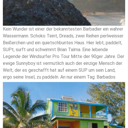
Kein Wunder ist einer der bekanntesten Barbadier ein wahrer
Wassermann. Schoko Teint, Dreads, zwei Reihen perlweisser
Beißerchen und ein quietschbuntes Haus. Hier lebt, paddelt,
SUPt, surft und schwimmt Brian Talma. Eine lebende
Legende der Windsurfer Pro Tour Mitte der 90ger Jahre. Der
ewige Sunnyboy ist vermutlich auch der einzige Mensch der
Welt, der es geschafft hat auf einem SUP um sein Land,
ergo seine Insel, zu paddeln. An nur einem Tag.
Barbados