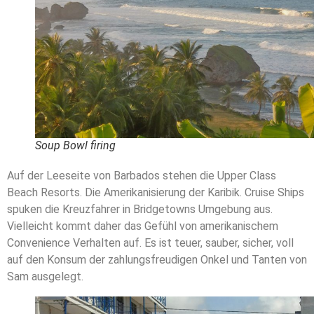
Soup Bowl firing
Auf der Leeseite von Barbados stehen die Upper Class
Beach Resorts. Die Amerikanisierung der Karibik. Cruise Ships
spuken die Kreuzfahrer in Bridgetowns Umgebung aus.
Vielleicht kommt daher das Gefühl von amerikanischem
Convenience Verhalten auf. Es ist teuer, sauber, sicher, voll
auf den Konsum der zahlungsfreudigen Onkel und Tanten von
Sam ausgelegt.