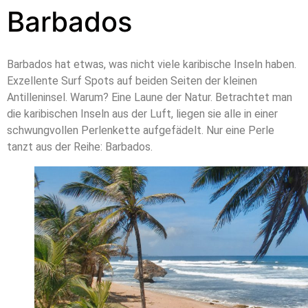
Barbados
Barbados hat etwas, was nicht viele karibische Inseln haben.
Exzellente Surf Spots auf beiden Seiten der kleinen
Antilleninsel. Warum? Eine Laune der Natur. Betrachtet man
die karibischen Inseln aus der Luft, liegen sie alle in einer
schwungvollen Perlenkette aufgefädelt. Nur eine Perle
tanzt aus der Reihe: Barbados.