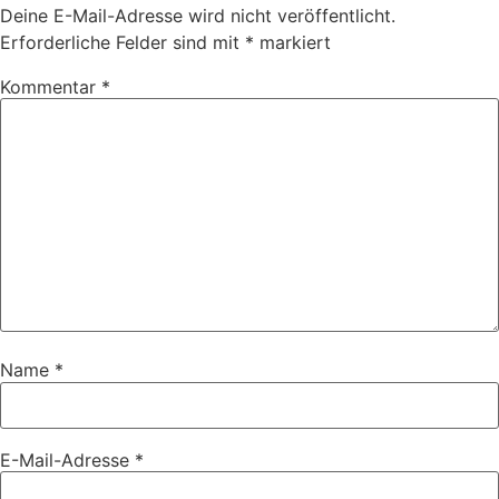
Deine E-Mail-Adresse wird nicht veröffentlicht.
Erforderliche Felder sind mit
*
markiert
Kommentar
*
Name
*
E-Mail-Adresse
*