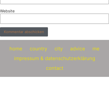
Website
home
country
city
advice
me
impressum & datenschutzerklärung
contact