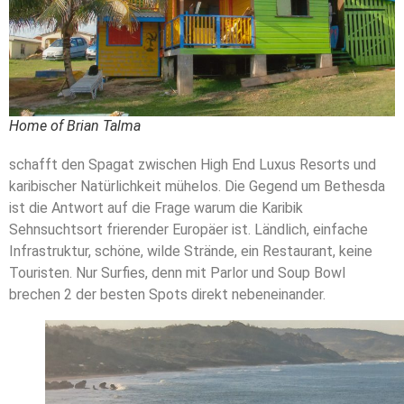
Home of Brian Talma
schafft den Spagat zwischen High End Luxus Resorts und
karibischer Natürlichkeit mühelos. Die Gegend um Bethesda
ist die Antwort auf die Frage warum die Karibik
Sehnsuchtsort frierender Europäer ist. Ländlich, einfache
Infrastruktur, schöne, wilde Strände, ein Restaurant, keine
Touristen. Nur Surfies, denn mit Parlor und Soup Bowl
brechen 2 der besten Spots direkt nebeneinander.