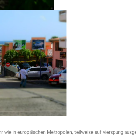
hr wie in europäischen Metropolen, teilweise auf vierspurig a