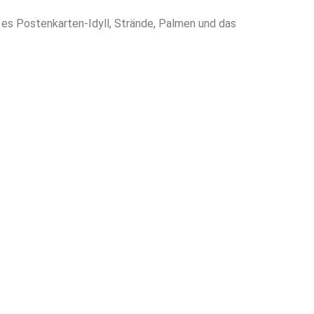
bt es Postenkarten-Idyll, Strände, Palmen und das