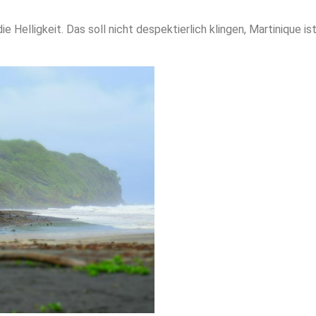
e Helligkeit. Das soll nicht despektierlich klingen, Martinique 