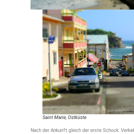
Saint Marie, Ostküste
Nach der Ankunft gleich der erste Schock. Verke