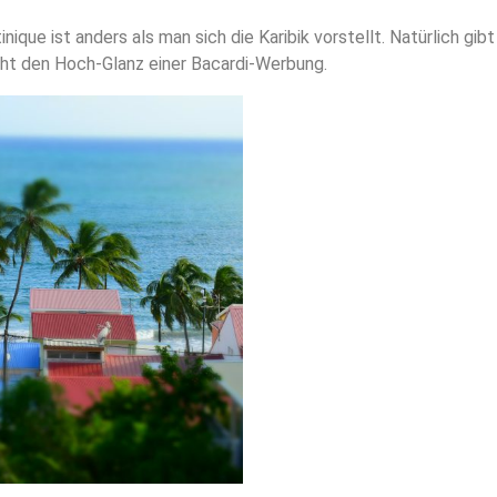
nique ist anders als man sich die Karibik vorstellt. Natürlich gi
ht den Hoch-Glanz einer Bacardi-Werbung.