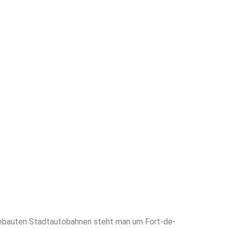
usgebauten Stadtautobahnen steht man um Fort-de-