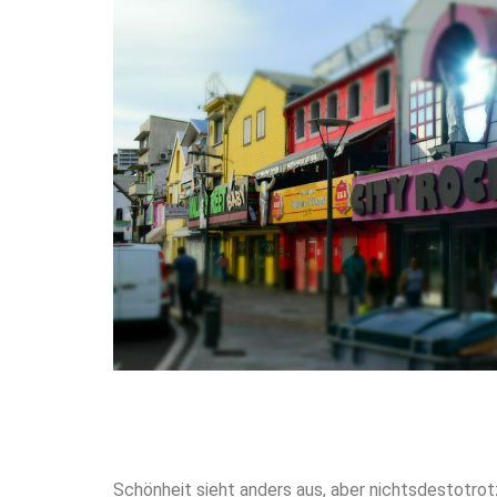
Schönheit sieht anders aus, aber nichtsdestotrot