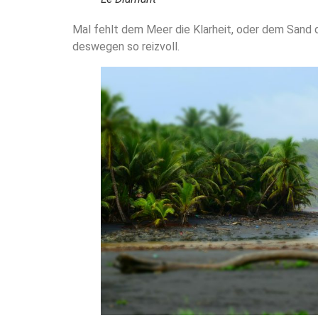
Mal fehlt dem Meer die Klarheit, oder dem Sand di
deswegen so reizvoll.