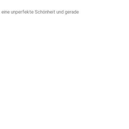
ist eine unperfekte Schönheit und gerade