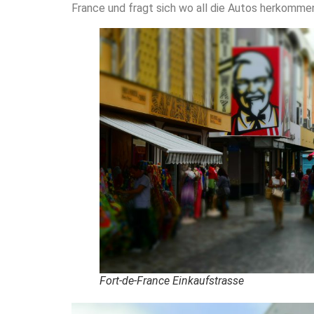
France und fragt sich wo all die Autos herkommen
Fort-de-France Einkaufstrasse