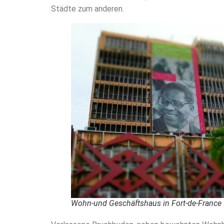
Städte zum anderen.
Wohn-und Geschäftshaus in Fort-de-France