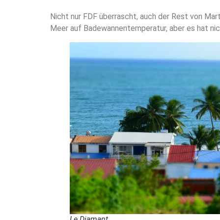
Nicht nur FDF überrascht, auch der Rest von Marti
Meer auf Badewannentemperatur, aber es hat nic
Le Diamant