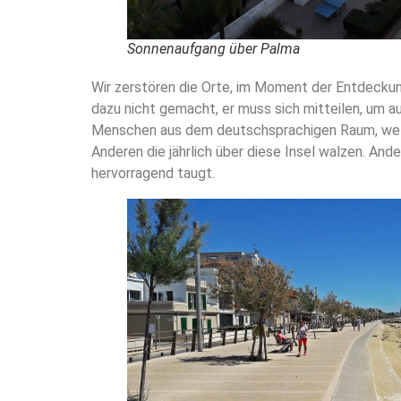
Sonnenaufgang über Palma
Wir zerstören die Orte, im Moment der Entdeckung
dazu nicht gemacht, er muss sich mitteilen, um 
Menschen aus dem deutschsprachigen Raum, welch
Anderen die jährlich über diese Insel walzen. And
hervorragend taugt.