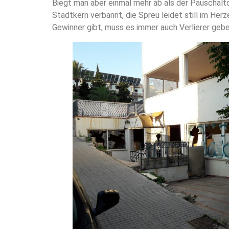
Biegt man aber einmal mehr ab als der Pauschalto
Stadtkern verbannt, die Spreu leidet still im Her
Gewinner gibt, muss es immer auch Verlierer gebe