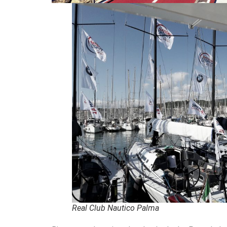
Real Club Nautico Palma