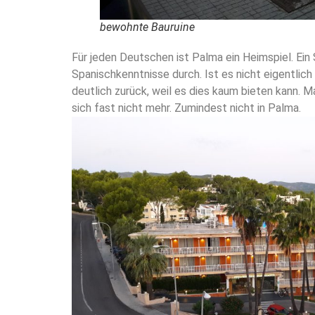
bewohnte Bauruine
Für jeden Deutschen ist Palma ein Heimspiel. E
Spanischkenntnisse durch. Ist es nicht eigentli
deutlich zurück, weil es dies kaum bieten kann. M
sich fast nicht mehr. Zumindest nicht in Palma.