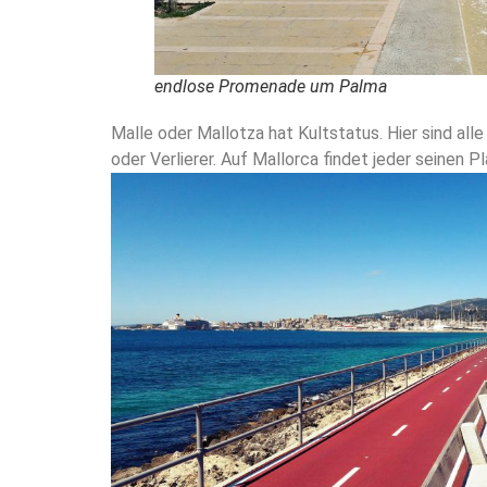
endlose Promenade um Palma
Malle oder Mallotza hat Kultstatus. Hier sind all
oder Verlierer. Auf Mallorca findet jeder seinen