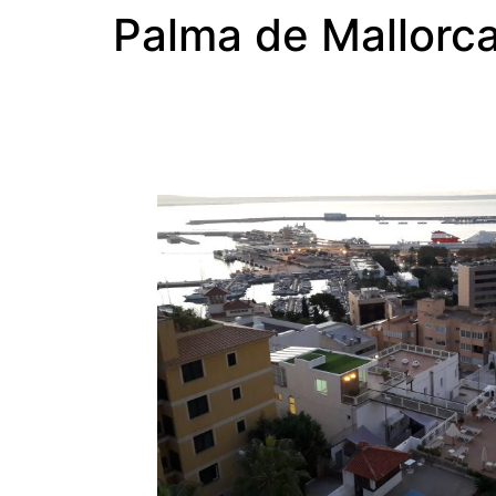
Palma de Mallorc