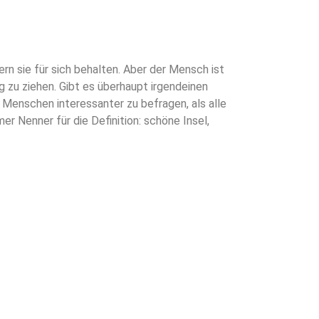
rn sie für sich behalten. Aber der Mensch ist
 zu ziehen. Gibt es überhaupt irgendeinen
Menschen interessanter zu befragen, als alle
er Nenner für die Definition: schöne Insel,