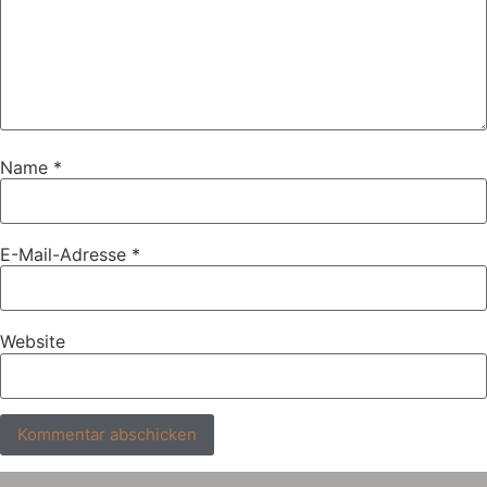
Name
*
E-Mail-Adresse
*
Website