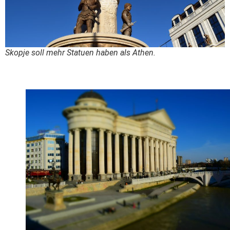
Skopje soll mehr Statuen haben als Athen.