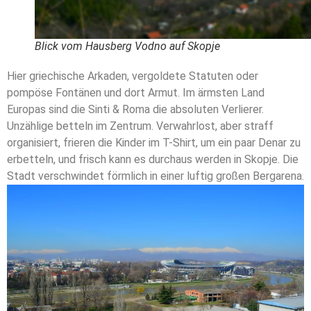
Blick vom Hausberg Vodno auf Skopje
Hier griechische Arkaden, vergoldete Statuten oder
pompöse Fontänen und dort Armut. Im ärmsten Land
Europas sind die Sinti & Roma die absoluten Verlierer.
Unzählige betteln im Zentrum. Verwahrlost, aber straff
organisiert, frieren die Kinder im T-Shirt, um ein paar Denar zu
erbetteln, und frisch kann es durchaus werden in Skopje. Die
Stadt verschwindet förmlich in einer luftig großen Bergarena.