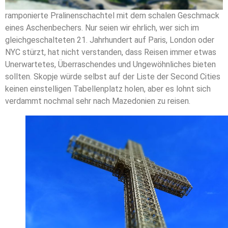
ramponierte Pralinenschachtel mit dem schalen Geschmack
eines Aschenbechers. Nur seien wir ehrlich, wer sich im
gleichgeschalteten 21. Jahrhundert auf Paris, London oder
NYC stürzt, hat nicht verstanden, dass Reisen immer etwas
Unerwartetes, Überraschendes und Ungewöhnliches bieten
sollten. Skopje würde selbst auf der Liste der Second Cities
keinen einstelligen Tabellenplatz holen, aber es lohnt sich
verdammt nochmal sehr nach Mazedonien zu reisen.