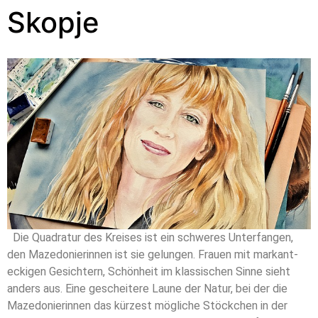
Skopje
Die Quadratur des Kreises ist ein schweres Unterfangen,
den Mazedonierinnen ist sie gelungen. Frauen mit markant-
eckigen Gesichtern, Schönheit im klassischen Sinne sieht
anders aus. Eine gescheitere Laune der Natur, bei der die
Mazedonierinnen das kürzest mögliche Stöckchen in der