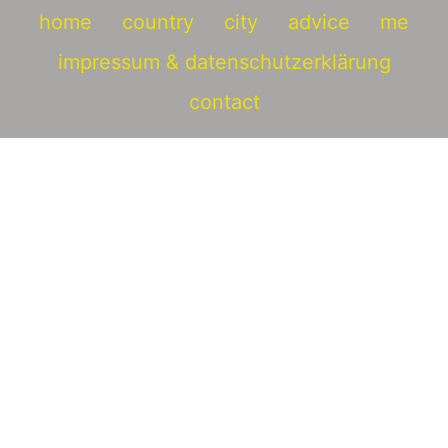
home
country
city
advice
me
impressum & datenschutzerklärung
contact