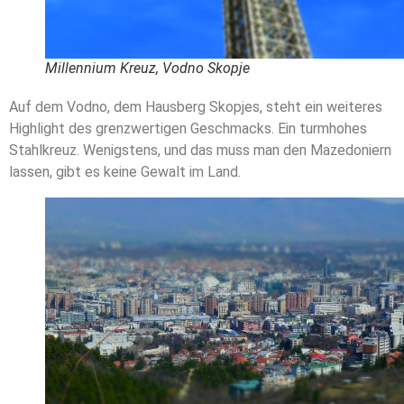
Millennium Kreuz, Vodno Skopje
Auf dem Vodno, dem Hausberg Skopjes, steht ein weiteres
Highlight des grenzwertigen Geschmacks. Ein turmhohes
Stahlkreuz. Wenigstens, und das muss man den Mazedoniern
lassen, gibt es keine Gewalt im Land.