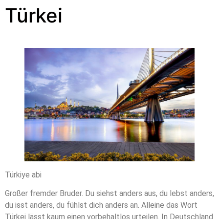
Türkei
Türkiye abi
Großer fremder Bruder. Du siehst anders aus, du lebst anders,
du isst anders, du fühlst dich anders an. Alleine das Wort
Türkei lässt kaum einen vorbehaltlos urteilen. In Deutschland