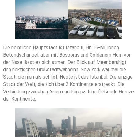
Die heimliche Hauptstadt ist Istanbul. Ein 15-Millionen
Betondschungel, aber mit Bosporus und Goldenem Horn vor
der Nase lässt es sich atmen. Der Blick auf Meer beruhigt
den hektischen Großstadtwahnsinn. New York war mal die
Stadt, die niemals schlief. Heute ist das Istanbul. Die einzige
Stadt der Welt, die sich über 2 Kontinente erstreckt. Die
Verbindung zwischen Asien und Europa. Eine fließende Grenze
der Kontinente.