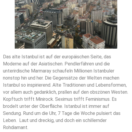
Das alte Istanbul ist auf der europäischen Seite, das
Moderne auf der Asiatischen. Pendlerfähren und die
unterirdische Marmaray schaufeln Millionen Istanbuler
nonstop hin und her. Die Gegensätze der Welten machen
Istanbul so inspirierend. Alte Traditionen und Lebensformen,
vor allem auch gedanklich, prallen auf den obszönen Westen.
Kopftuch trifft Minirock. Seximus trifft Feminismus. Es
brodelt unter der Oberfläche. Istanbul ist immer auf
Sendung. Rund um die Uhr, 7 Tage die Woche pulsiert das
Leben. Laut und dreckig, und doch ein schillernder
Rohdiamant.