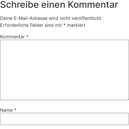
Schreibe einen Kommentar
Deine E-Mail-Adresse wird nicht veröffentlicht.
Erforderliche Felder sind mit
*
markiert
Kommentar
*
Name
*