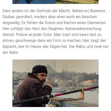
Ganz anders ist die Zentrale der Macht. Ankara ist Business.
Sauber, geordnet, modern aber eben auch ein bisschen
langweilig. Es fehlen die Ecken und Kanten eines Diamanten.
Hier schlägt das Herz des Regimes. Kameraüberwachung
überall. Polizei an jeder Ecke. Man traut sich kaum laut zu
atmen, geschweige denn ein Foto zu machen. Hier zeigt der
Apparat, wer im Hause das Sagen hat. Der Babo, und zwar nur
der Babo.